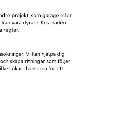
dre projekt, som garage eller
 kan vara dyrare. Kostnaden
 regler.
sökningar. Vi kan hjälpa dig
och skapa ritningar som följer
ilket ökar chanserna för ett