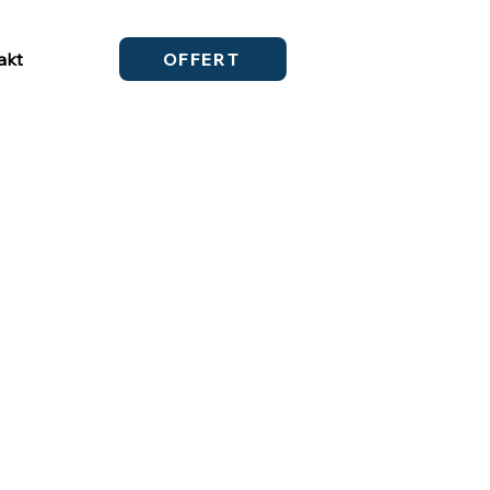
akt
OFFERT