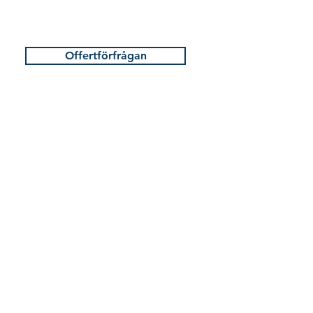
Offertförfrågan